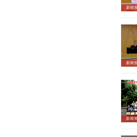
新闻
新闻
新闻