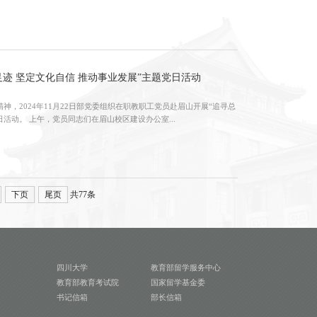
迹 坚定文化自信 推动事业发展”主题党日活动
，2024年11月22日部党委组织在职教职工党员赴眉山开展“追寻总
书记足迹 坚定文化自信 推动事业发展”主题党日活动。 上午，党员同志们在眉山校区建设办公室...
下页
尾页
共77条
四川大学
教育部留学服务中心
教育部教育考试院
国家留学基金委
书记信箱
部长信箱