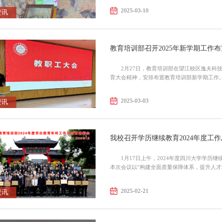
2025-03-10
资讯
教育培训部召开2025年新学期工作
2月27日，教育培训部在望江校区逸夫科
2025-03-03
资讯
我校召开学历继续教育2024年度工
1月17日上午，2024年度四川大学学
本次会议以“构建全面质量保障体系，提升人才
刘...
2025-02-21
资讯