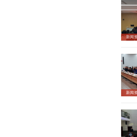
新闻
新闻