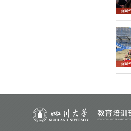
新闻
新闻