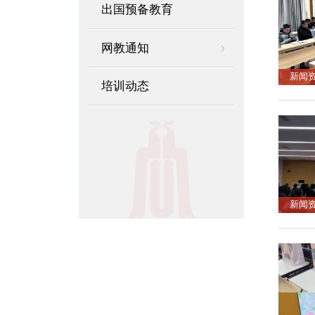
出国预备教育
网教通知
新闻
培训动态
新闻