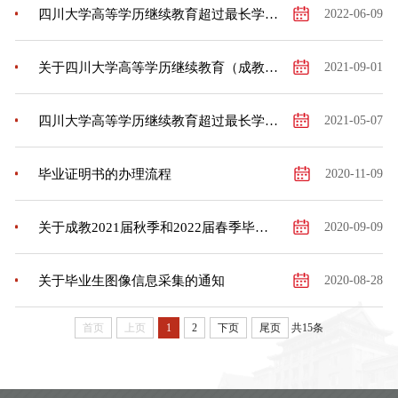
四川大学高等学历继续教育超过最长学习年限学生学籍注销的公示
2022-06-09
关于四川大学高等学历继续教育（成教、网教）2022届秋季及2023届春季毕业生图像采集工作的通知
2021-09-01
四川大学高等学历继续教育超过最长学习年限学生 学籍注销的通知
2021-05-07
毕业证明书的办理流程
2020-11-09
关于成教2021届秋季和2022届春季毕业生图像采集工作的通知
2020-09-09
关于毕业生图像信息采集的通知
2020-08-28
首页
上页
1
2
下页
尾页
共15条