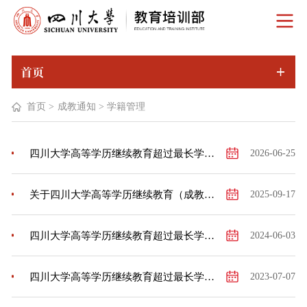
首页
首页
>
成教通知
>
学籍管理
四川大学高等学历继续教育超过最长学习年限学生学籍注销的公示
2026-06-25
关于四川大学高等学历继续教育（成教） 2026届秋季及2027届春季毕业生图像采集工作的 通 知
2025-09-17
四川大学高等学历继续教育超过最长学习年限学生学籍注销的公示
2024-06-03
四川大学高等学历继续教育超过最长学习年限学生 学籍注销的公示
2023-07-07