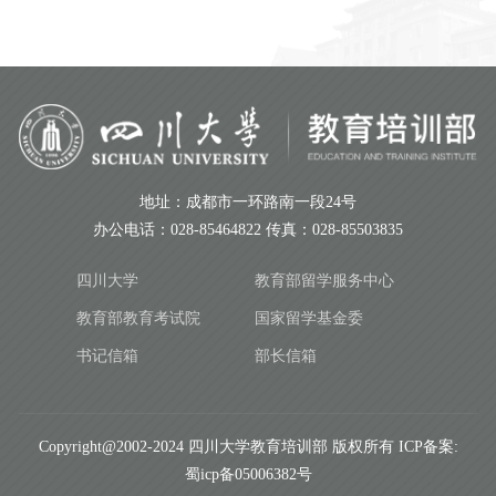
地址：成都市一环路南一段24号
办公电话：028-85464822 传真：028-85503835
四川大学
教育部留学服务中心
教育部教育考试院
国家留学基金委
书记信箱
部长信箱
Copyright@2002-2024 四川大学教育培训部 版权所有 ICP备案:
蜀icp备05006382号