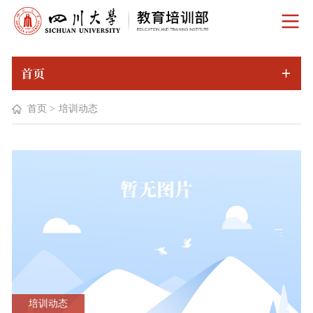
首页
首页
>
培训动态
培训动态