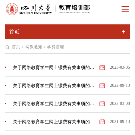
首页
首页
>
网教通知
>
学费管理
关于网络教育学生网上缴费有关事项的通知
2023-03-06
关于网络教育学生网上缴费有关事项的通知
2022-09-13
关于网络教育学生网上缴费有关事项的通知
2022-03-08
关于网络教育学生网上缴费有关事项的通知
2021-09-13