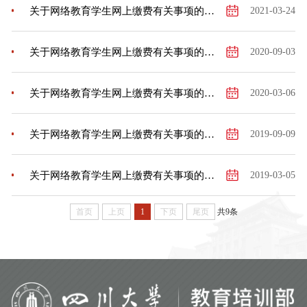
关于网络教育学生网上缴费有关事项的通知
2021-03-24
关于网络教育学生网上缴费有关事项的通知
2020-09-03
关于网络教育学生网上缴费有关事项的通知
2020-03-06
关于网络教育学生网上缴费有关事项的通知
2019-09-09
关于网络教育学生网上缴费有关事项的通知
2019-03-05
首页
上页
1
下页
尾页
共9条