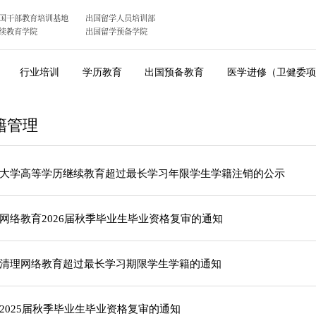
国干部教育培训基地
出国留学人员培训部
续教育学院
出国留学预备学院
行业培训
学历教育
出国预备教育
医学进修（卫健委项
籍管理
大学高等学历继续教育超过最长学习年限学生学籍注销的公示
网络教育2026届秋季毕业生毕业资格复审的通知
清理网络教育超过最长学习期限学生学籍的通知
2025届秋季毕业生毕业资格复审的通知