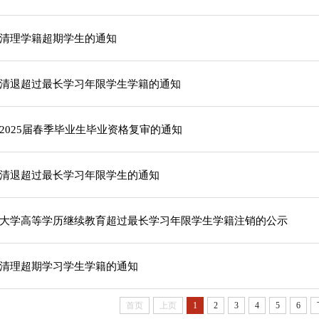
清理学籍超期学生的通知
清退超过最长学习年限学生学籍的通知
2025届春季毕业生毕业资格复审的通知
清退超过最长学习年限学生的通知
大学高等学历继续教育超过最长学习年限学生学籍注销的公示
清理超期学习学生学籍的通知
首页
上页
1
2
3
4
5
6