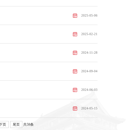
2025-05-06
2025-02-21
2024-11-28
2024-09-04
2024-06-03
2024-05-15
下页
尾页
共59条