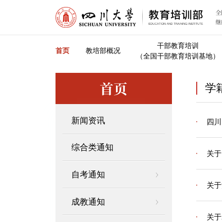
全
继
干部教育培训
首页
教培部概况
（全国干部教育培训基地）
首页
学
新闻资讯
四川
综合类通知
关于
自考通知
关于
成教通知
关于