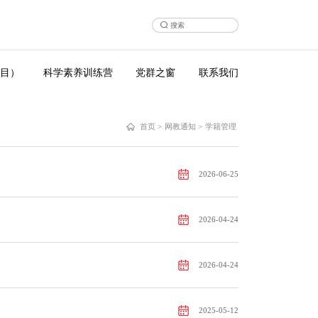
目）
科学素养训练营
党群之窗
联系我们
首页
>
网教通知
>
学籍管理
2026-06-25
2026-04-24
2026-04-24
2025-05-12