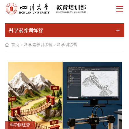
科学素养训练营
首页
>
科学素养训练营
>
科学训练营
科学训练营