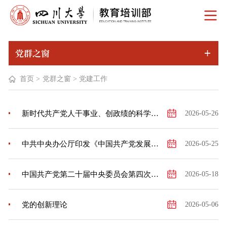
党群之窗
首页
>
党群之窗
>
党建工作
新时代共产党人干事业、创政绩的科学指南——学习贯彻习近平总书记关于树立和践行正确政绩观的重要论述
2026-05-26
中共中央办公厅印发《中国共产党发展党员工作细则》
2026-05-25
中国共产党第二十届中央委员会第四次全体会议公报
2026-05-18
党的创新理论
2026-05-06