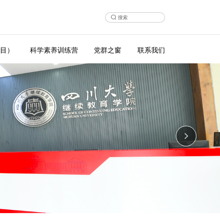
目）
科学素养训练营
党群之窗
联系我们