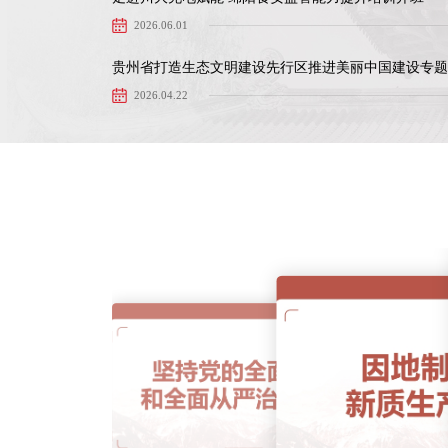
2026.06.01
2026.04.22