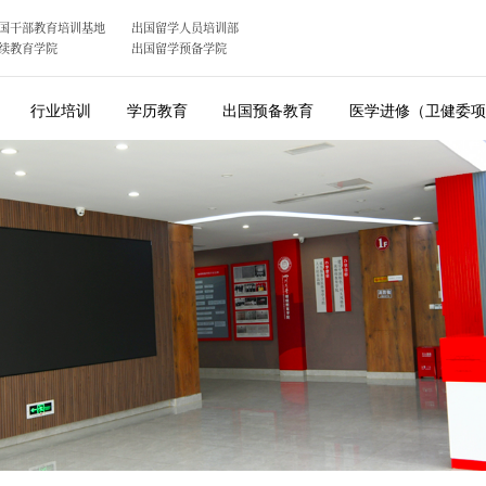
国干部教育培训基地
出国留学人员培训部
续教育学院
出国留学预备学院
行业培训
学历教育
出国预备教育
医学进修（卫健委项