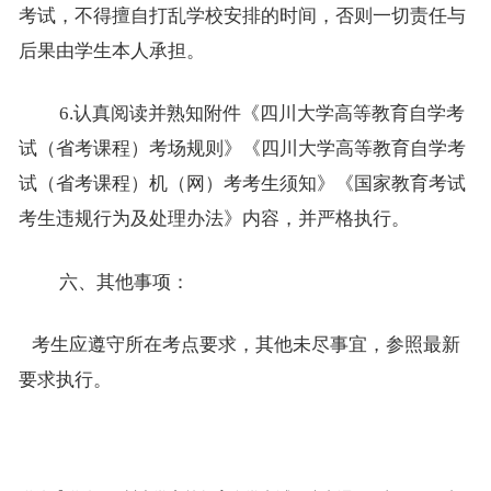
考试，不得擅自打乱学校安排的时间，否则一切责任与
后果由学生本人承担。
6.认真阅读并熟知附件《四川大学高等教育自学考
试（省考课程）考场规则》《四川大学高等教育自学考
试（省考课程）机（网）考考生须知》《国家教育考试
考生违规行为及处理办法》内容，并严格执行。
六
、
其他
事项：
考生应遵守所在考点要求，其他未尽事宜，参照最新
要求执行。