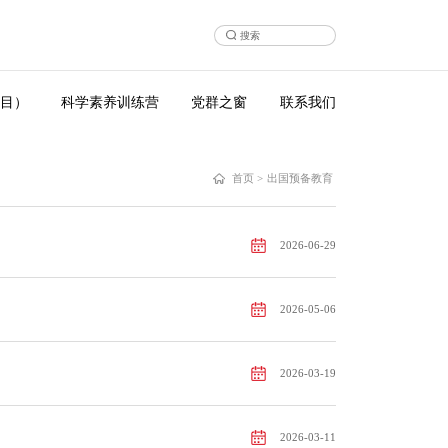
目）
科学素养训练营
党群之窗
联系我们
首页
>
出国预备教育
2026-06-29
2026-05-06
2026-03-19
2026-03-11