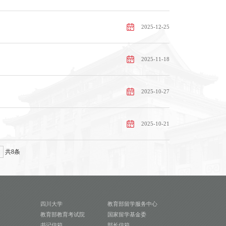
2025-12-25
2025-11-18
2025-10-27
2025-10-21
共8条
四川大学
教育部留学服务中心
教育部教育考试院
国家留学基金委
书记信箱
部长信箱