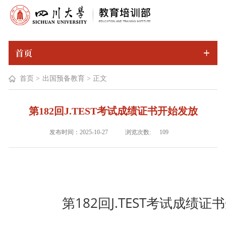
首页
首页
>
出国预备教育
>
正文
第182回J.TEST考试成绩证书开始发放
浏览次数:
发布时间：2025-10-27
109
第182回J.TEST考试成绩