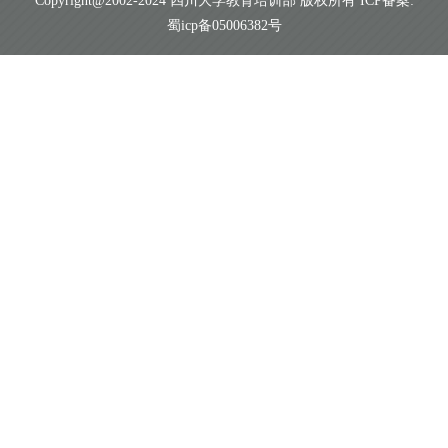
Copyright@2002-2024 四川大学教育培训部 版权所有 ICP备案:
蜀icp备05006382号