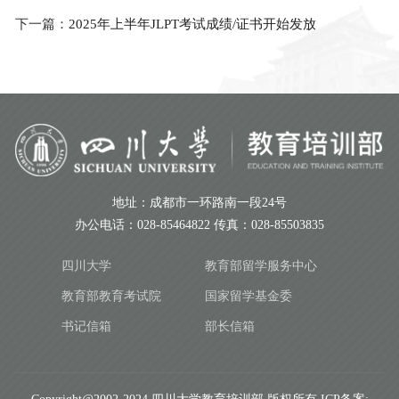
下一篇：
2025年上半年JLPT考试成绩/证书开始发放
地址：成都市一环路南一段24号
办公电话：028-85464822 传真：028-85503835
四川大学
教育部留学服务中心
教育部教育考试院
国家留学基金委
书记信箱
部长信箱