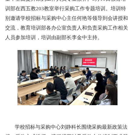
训部在西五教
203
教室举行采
购工作专题培训。培训特
别邀请学校招标与采购中心主任何艳等领导到会讲授和
交流，教育培训部各办公室负责人和负责采购工作相关
人员参加培训，培训由副部长李金中主持。
学校招标与采购中心
刘静科长围绕采购最新政策法