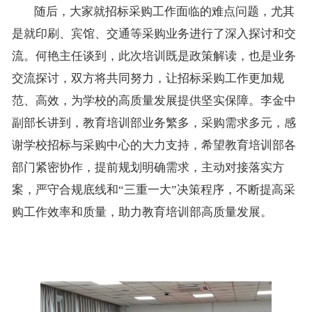
随后，大家就招标采购工作面临的难点问题，尤其
是就印刷、宾馆、交通等采购业务进行了深入探讨和交
流。何艳主任谈到，此次培训既是政策解读，也是业务
交流探讨，双方将共同努力，让招标采购工作更加规
范、高效，为学校的高质量发展提供坚实保障。李金中
副部长讲到，教育培训部业务繁多，采购需求多元，感
谢学校招标与采购中心的大力支持，希望教育培训部各
部门紧密协作，提前规划明确需求，主动对接落实方
案，严守合规底线和“三重一大”决策程序，不断提高采
购工作效率和质量，助力教育培训部高质量发展。