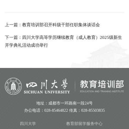
上一篇：
教育培训部召开科级干部任职集体谈话会
下一篇：
四川大学高等学历继续教育（成人教育）2025级新生
开学典礼活动成功举行
地址：成都市一环路南一段24号
办公电话：028-85464822 传真：028-85503835
四川大学
教育部留学服务中心