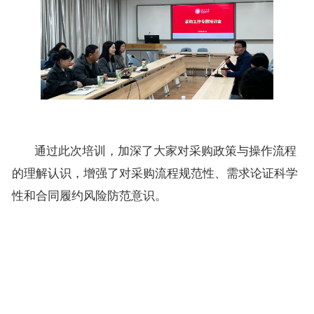
通过此次培训，加深了大家对采购政策与操作流程
的理解认识，增强了对采购流程规范性、需求论证科学
性和合同履约风险防范意识。