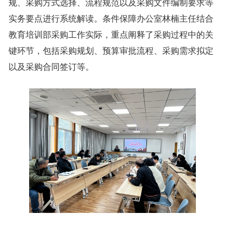
规、采购方式选择、流程规范以及采购文件编制要求等
实务要点进行系统解读。条件保障办公室林楠主任结合
教育培训部采购工作实际，重点阐释了采购过程中的关
键环节，包括采购规划、预算审批流程、采购需求拟定
以及采购合同签订等。