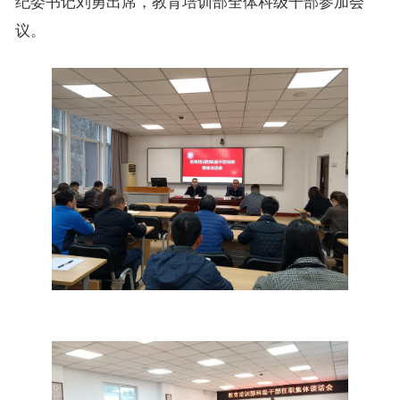
纪委书记刘勇出席，教育培训部全体科级干部参加会
议。