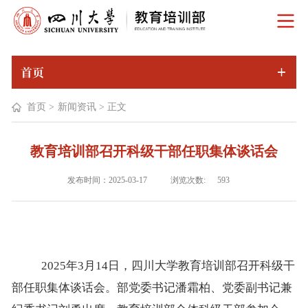
首页
首页
>
新闻资讯
>
正文
教育培训部召开科级干部任职集体谈话会
浏览次数:
发布时间：2025-03-17
593
2025年3月14日，四川大学教育培训部召开科级干
部任职集体谈话会。部党委书记潘霜柏、党委副书记兼