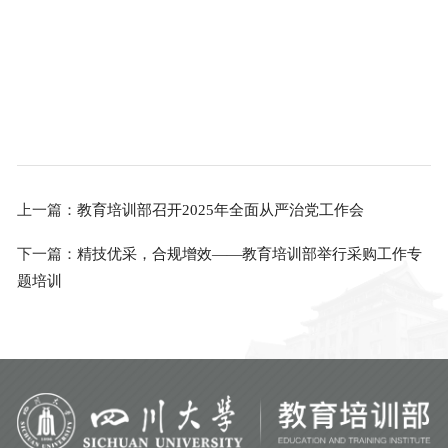
上一篇：
教育培训部召开2025年全面从严治党工作会
下一篇：
精技优采，合规增效——教育培训部举行采购工作专
题培训