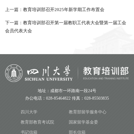
上一篇：
教育培训部召开2025年新学期工作布置会
下一篇：
教育培训部召开第一届教职工代表大会暨第一届工会
会员代表大会
地址：成都市一环路南一段24号
办公电话：028-85464822 传真：028-85503835
四川大学
教育部留学服务中心
教育部教育考试院
国家留学基金委
书记信箱
部长信箱