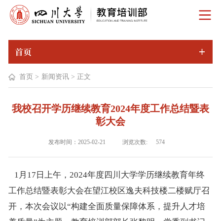
首页
首页
>
新闻资讯
>
正文
我校召开学历继续教育2024年度工作总结暨表
彰大会
浏览次数:
发布时间：2025-02-21
574
1月
17
日上午，
2024
年度四川大学学历继续教育年终
工作总结暨表彰大会在望江校区逸夫科技楼二楼赋厅召
开，本次会议以“构建全面质量保障体系，提升人才培