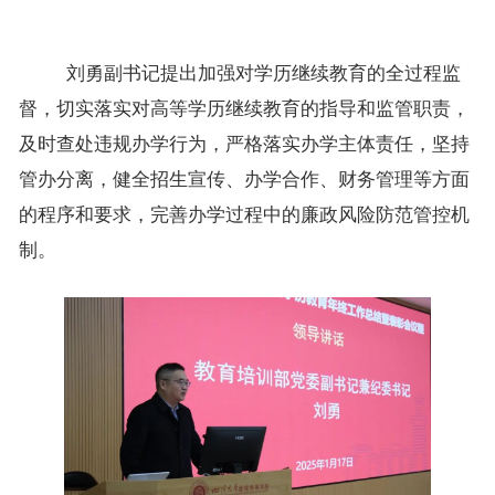
刘勇副书记提出加强对学历继续教育的全过程监
督，切实落实对高等学历继续教育的指导和监管职责，
及时查处违规办学行为，严格落实办学主体责任，坚持
管办分离，健全招生宣传、办学合作、财务管理等方面
的程序和要求，完善办学过程中的廉政风险防范管控机
制。