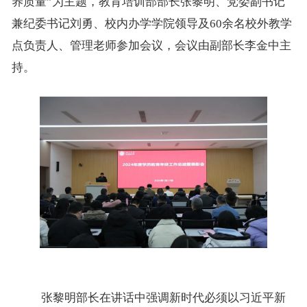
养质量”为主题，教育培训部部长张黎明、党委副书记
兼纪委书记刘勇、校内办学学院领导及
60
余名校外教学
点负责人、管理老师参加会议，会议由副部长李金中主
持。
张黎明部长在讲话中强调新时代必须以习近平新