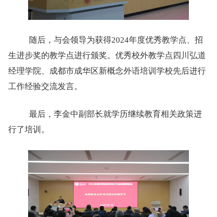
随后，与会领导为获得
2024
年度优秀教学点、招
生进步奖的教学点进行颁奖。优秀校外教学点四川弘道
经理学院、成都市成华区新概念外语培训学校先后进行
工作经验交流发言。
最后，李金中副部长就学历继续教育相关政策进
行了培训。