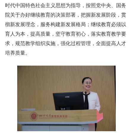
时代中国特色社会主义思想为指导，按照党中央、国务
院关于办好继续教育的决策部署，把握新发展阶段，贯
彻新发展理念，服务构建新发展格局；继续教育必须以
育人为本，提高质量，坚守教育初心，落实教育教学要
求，规范教学组织实施，强化过程管理，全面提高人才
培养质量。