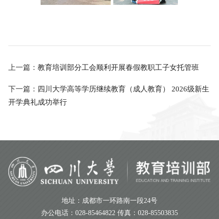
上一篇：
教育培训部分工会顺利开展春假教职工子女托管班
下一篇：
四川大学高等学历继续教育（成人教育） 2026级新生
开学典礼成功举行
地址：成都市一环路南一段24号
办公电话：028-85464822 传真：028-85503835