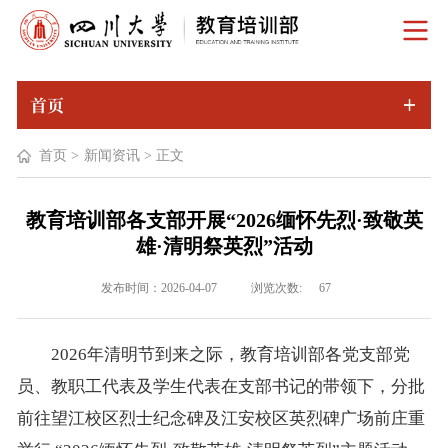
首页
首页
>
新闻资讯
>
正文
教育培训部各支部开展“2026缅怀先烈·致敬英
雄·清明祭英烈”活动
浏览次数:
发布时间：2026-04-07
67
2026年清明节到来之际，教育培训部各党支部党
员、教职工代表及学生代表在支部书记的带领下，分批
前往望江校区烈士纪念碑及江安校区英烈碑广场前庄重