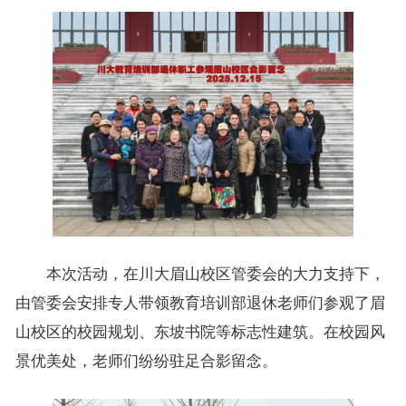
本次活动，在川大眉山校区管委会的大力支持下，
由管委会安排专人带领教育培训部退休老师们参观了眉
山校区的校园规划、东坡书院等标志性建筑。在校园风
景优美处，老师们纷纷驻足合影留念。