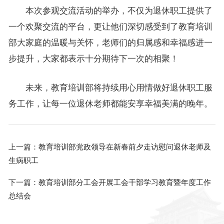
本次参观交流活动的举办，不仅为退休职工提供了
一个欢聚交流的平台，更让他们深切感受到了教育培训
部大家庭的温暖与关怀，老师们的归属感和幸福感进一
步提升，大家都表示十分期待下一次的相聚！
未来，教育培训部将持续用心用情做好退休职工服
务工作，让每一位退休老师都能安享幸福美满的晚年。
上一篇：
教育培训部党政领导在新春前夕走访慰问退休老师及
生病职工
下一篇：
教育培训部分工会开展工会干部学习教育暨年度工作
总结会