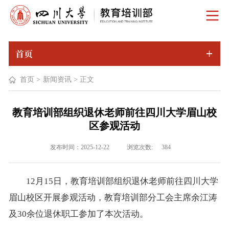
首页
首页
>
新闻资讯
>
正文
教育培训部组织退休老师前往四川大学眉山校
区参观活动
浏览次数:
发布时间：2025-12-22
384
12月15日，教育培训部组织退休老师前往四川大学
眉山校区开展参观活动，教育培训部分工会主席余江涛
及30余位退休职工参加了本次活动。