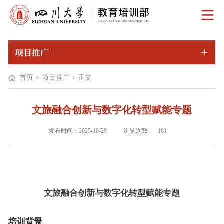
项目推广
首页
>
项目推广
>
正文
文旅融合创新与数字化转型赋能专题
浏览次数:
发布时间：2025-10-29
181
文旅融合创新与数字化转型赋能专题
培训背景