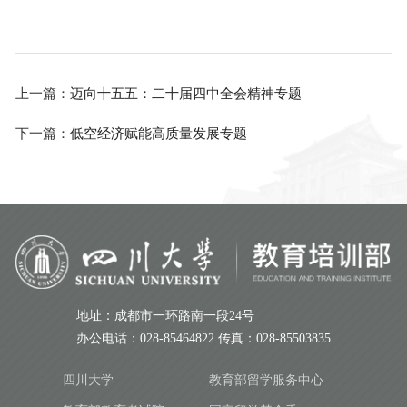
上一篇：
迈向十五五：二十届四中全会精神专题
下一篇：
低空经济赋能高质量发展专题
地址：成都市一环路南一段24号
办公电话：028-85464822 传真：028-85503835
四川大学
教育部留学服务中心