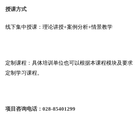
授课方式
线下集中授课：理论讲授+案例分析+情景教学
定制课程：具体培训单位也可以根据本课程模块及要求
定制学习课程。
项目咨询电话：
028-85401299