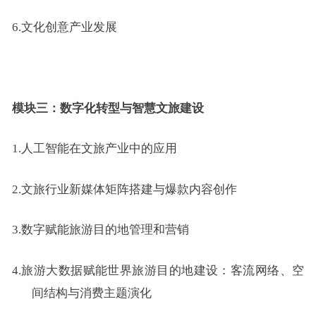
6.
文化创意产业发展
模块三：数字化转型与智慧文旅建设
1.
人工智能在文旅
产业
中的应用
2.
文旅行业新媒体矩阵搭建与爆款内容创作
3.数字赋能旅游目的地管理和营销
4.旅游大数据赋能世界旅游目的地建设：客流网络、空
间结构与消费主题演化