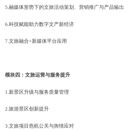
5.融媒体形势下的文旅活动策划、营销推广与产品输出
6.科技赋能助力数字文产新经济
7.文旅融合+新媒体平台应用
模块四：
文旅
运营与服务提升
1.
新
景区升级与服务质量管理
2.
旅游景区创新提升
3.
文旅项目危机公关与舆情应对