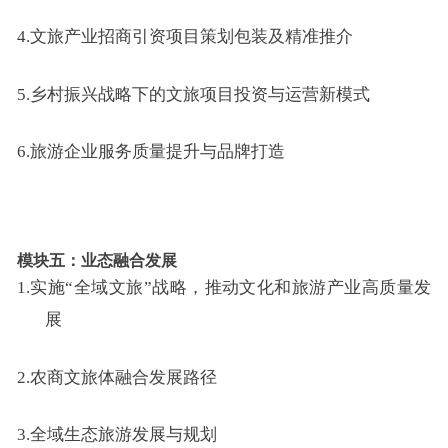
4.文旅产业招商引资项目策划包装及精准推介
5.乡村振兴战略下的文旅项目投资与运营新模式
6.旅游企业服务质量提升与品牌打造
模块
五
：业态融合发展
1.
实施“全域文旅”战略，推动文化和旅游产业高质量发
展
2.
农商文旅体融合发展路径
3.
全域生态旅游发展与规划