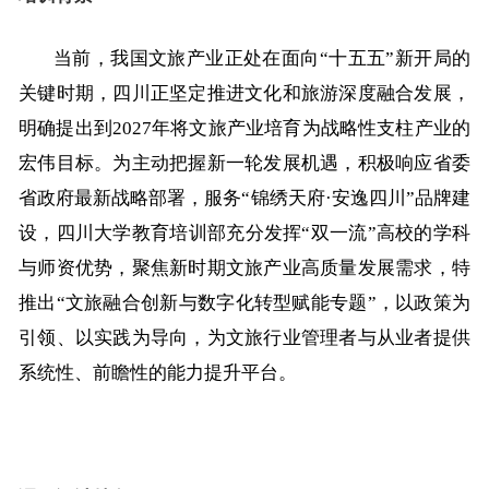
当前，我国文旅产业正处在面向“十五五”新开局的
关键时期
，四川正坚定推进文化和旅游深度融合发展，
明确提出到2027年将文旅产业培育为战略性支柱产业的
宏伟目标。
为主动把握新一轮发展机遇，积极响应省委
省政府最新战略部署，服务“锦绣天府·安逸四川”品牌建
设，四川大学教育培训部充分发挥“双一流”高校的学科
与师资优势，聚焦新时期文旅产业高质量发展需求，特
推出“文旅融合创新与数字化转型赋能专题”，以政策为
引领、以实践为导向，为文旅行业管理者与从业者提供
系统性、前瞻性的能力提升平台。