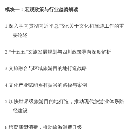
模块一：宏观政策与行业趋势解读
1.
深入学习贯彻习近平总书记关于文化和旅游工作的重
要论述
2.
“十
五
五”文旅发展规划与四川政策导向深度解析
3.
文旅融合与区域旅游目的地打造战略
4.
文化产业赋能乡村振兴的路径与案例
5.
加快世界级旅游目的地打造，推动现代旅游业体系路
径建设
6.
培育新型消费，推动旅游消费升级