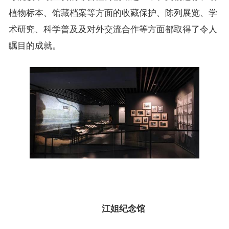
植物标本、馆藏档案等方面的收藏保护、陈列展览、学
术研究、科学普及及对外交流合作等方面都取得了令人
瞩目的成就。
江姐纪念馆