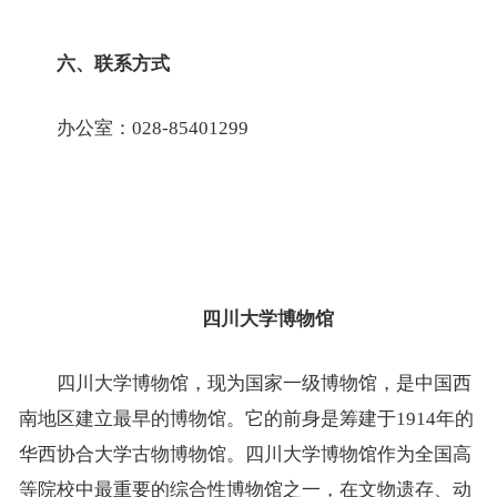
六、
联系方式
办公室：028-85401299
四川大学博物馆
四川大学博物馆，现为国家一级博物馆，是中国西
南地区建立最早的博物馆。它的前身是筹建于1914年的
华西协合大学古物博物馆。四川大学博物馆作为全国高
等院校中最重要的综合性博物馆之一，在文物遗存、动