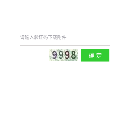
请输入验证码下载附件